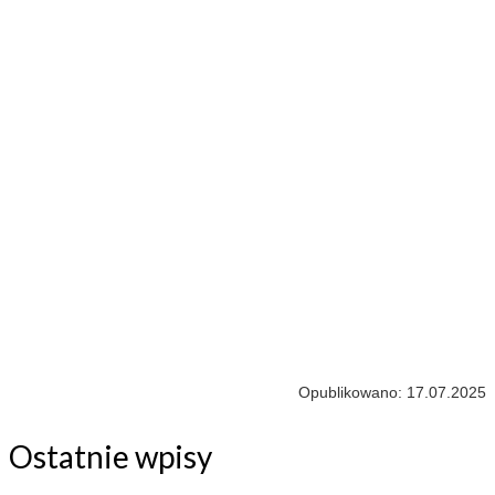
Opublikowano: 17.07.2025
Ostatnie wpisy