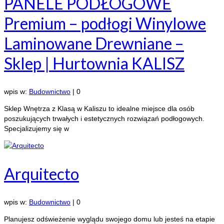
PANELE PODŁOGOWE
Premium – podłogi Winylowe
Laminowane Drewniane –
Sklep | Hurtownia KALISZ
wpis w:
Budownictwo
|
0
Sklep Wnętrza z Klasą w Kaliszu to idealne miejsce dla osób
poszukujących trwałych i estetycznych rozwiązań podłogowych.
Specjalizujemy się w
Arquitecto
wpis w:
Budownictwo
|
0
Planujesz odświeżenie wyglądu swojego domu lub jesteś na etapie