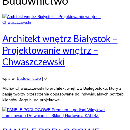
Budownictwo
Architekt wnętrz Białystok –
Projektowanie wnętrz –
Chwaszczewski
wpis w:
Budownictwo
|
0
Michał Chwaszczewski to architekt wnętrz z Białegostoku, który z
pasją tworzy przestrzenie dopasowane do indywidualnych potrzeb
klientów. Jego biuro projektowe