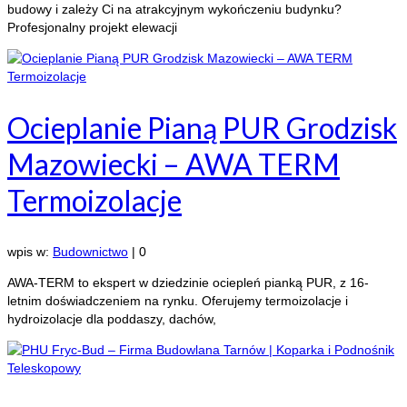
budowy i zależy Ci na atrakcyjnym wykończeniu budynku?
Profesjonalny projekt elewacji
Ocieplanie Pianą PUR Grodzisk
Mazowiecki – AWA TERM
Termoizolacje
wpis w:
Budownictwo
|
0
AWA-TERM to ekspert w dziedzinie ociepleń pianką PUR, z 16-
letnim doświadczeniem na rynku. Oferujemy termoizolacje i
hydroizolacje dla poddaszy, dachów,