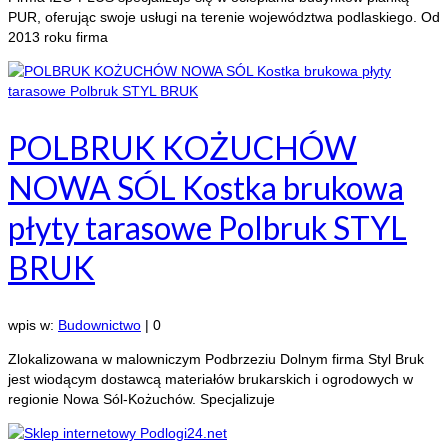
PUR, oferując swoje usługi na terenie województwa podlaskiego. Od
2013 roku firma
POLBRUK KOŻUCHÓW
NOWA SÓL Kostka brukowa
płyty tarasowe Polbruk STYL
BRUK
wpis w:
Budownictwo
|
0
Zlokalizowana w malowniczym Podbrzeziu Dolnym firma Styl Bruk
jest wiodącym dostawcą materiałów brukarskich i ogrodowych w
regionie Nowa Sól-Kożuchów. Specjalizuje