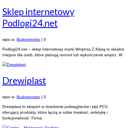
Sklep internetowy
Podlogi24.net
wpis w:
Budownictwo
|
0
Podlogi24.net – sklep internetowy marki Wnętrza Z Klasą to idealne
miejsce dla osób, które planują remont lub wykończenie wnętrz. W
Drewiplast
wpis w:
Budownictwo
|
0
Drewiplast to ekspert w dziedzinie poliwęglanów i płyt PCV,
oferujący produkty, które łączą w sobie trwałość, estetykę i
funkcjonalność. Firma