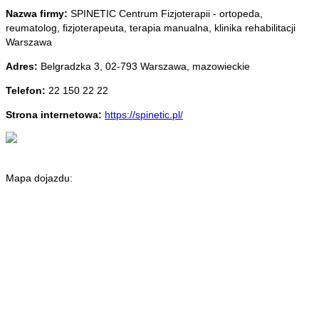
Nazwa firmy:
SPINETIC Centrum Fizjoterapii - ortopeda,
reumatolog, fizjoterapeuta, terapia manualna, klinika rehabilitacji
Warszawa
Adres:
Belgradzka 3
,
02-793 Warszawa
,
mazowieckie
Telefon:
22 150 22 22
Strona internetowa:
https://spinetic.pl/
Mapa dojazdu: