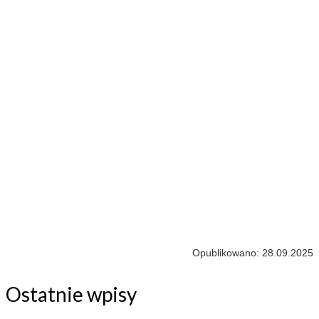
Opublikowano: 28.09.2025
Ostatnie wpisy