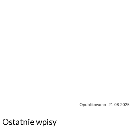
Opublikowano: 21.08.2025
Ostatnie wpisy