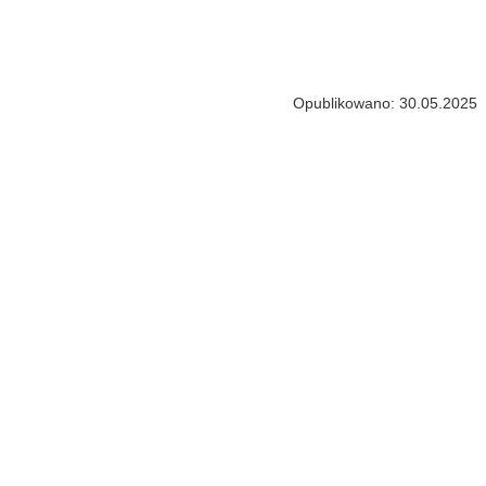
Opublikowano: 30.05.2025