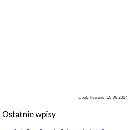
Opublikowano: 15.06.2024
Ostatnie wpisy