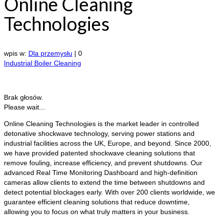
Online Cleaning
Technologies
wpis w:
Dla przemysłu
|
0
Industrial Boiler Cleaning
Brak głosów.
Please wait...
Online Cleaning Technologies is the market leader in controlled
detonative shockwave technology, serving power stations and
industrial facilities across the
UK, Europe, and beyond. Since 2000,
we have provided patented shockwave cleaning solutions that
remove fouling, increase efficiency, and prevent shutdowns. Our
advanced Real Time Monitoring Dashboard and high-definition
cameras allow clients to extend the time between shutdowns and
detect potential blockages early. With over 200 clients worldwide, we
guarantee efficient cleaning solutions that reduce downtime,
allowing you to focus on what truly matters in your business.