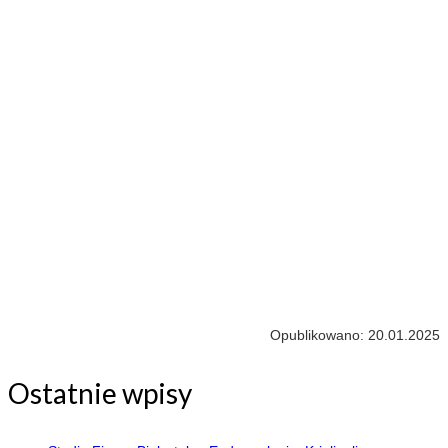
Opublikowano: 20.01.2025
Ostatnie wpisy