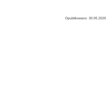
Opublikowano: 30.05.2025