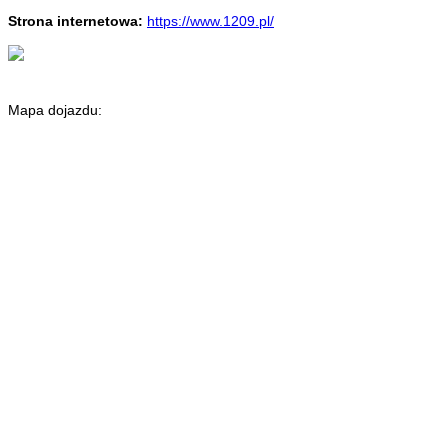
Strona internetowa:
https://www.1209.pl/
Mapa dojazdu: