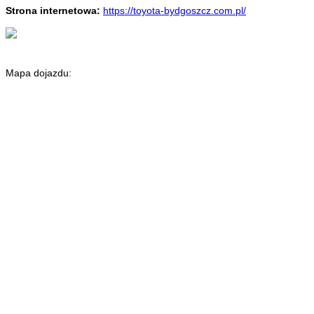
Strona internetowa:
https://toyota-bydgoszcz.com.pl/
Mapa dojazdu: