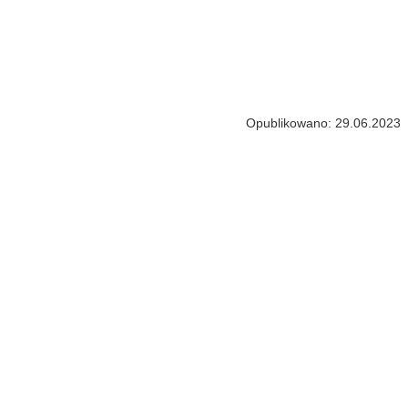
Opublikowano: 29.06.2023