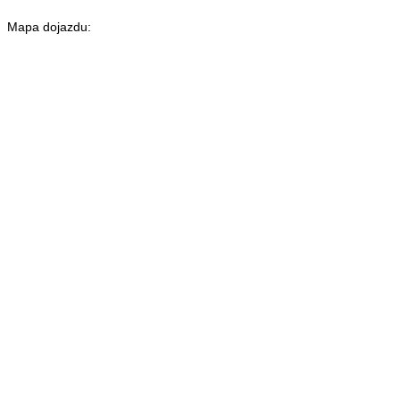
Mapa dojazdu: